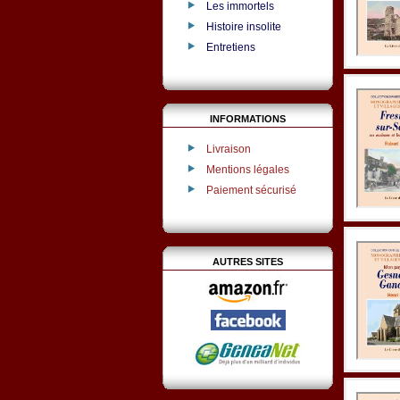
Les immortels
Histoire insolite
Entretiens
INFORMATIONS
Livraison
Mentions légales
Paiement sécurisé
AUTRES SITES