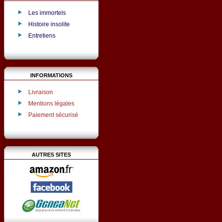
Les immortels
Histoire insolite
Entretiens
INFORMATIONS
Livraison
Mentions légales
Paiement sécurisé
AUTRES SITES