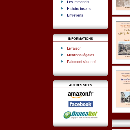
Les immortels
Histoire insolite
Entretiens
INFORMATIONS
Livraison
Mentions légales
Paiement sécurisé
AUTRES SITES