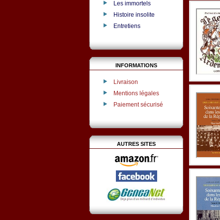
Les immortels
Histoire insolite
Entretiens
INFORMATIONS
Livraison
Mentions légales
Paiement sécurisé
AUTRES SITES